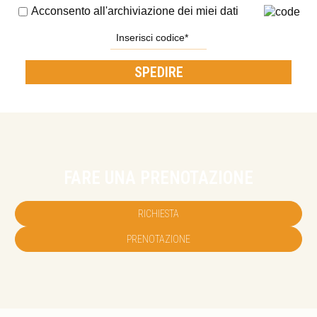
Acconsento all'archiviazione dei miei dati
SPEDIRE
FARE UNA PRENOTAZIONE
RICHIESTA
PRENOTAZIONE