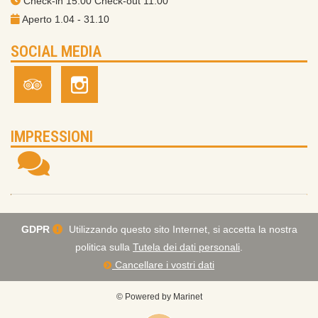
Check-in 15:00 Check-out 11:00
Aperto 1.04 - 31.10
SOCIAL MEDIA
IMPRESSIONI
GDPR
Utilizzando questo sito Internet, si accetta la nostra
politica sulla
Tutela dei dati personali
.
Cancellare i vostri dati
© Powered by Marinet