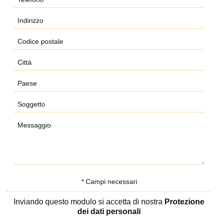
* Campi necessari
Inviando questo modulo si accetta di nostra
Protezione
dei dati personali