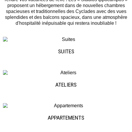
proposent un hébergement dans de nouvelles chambres
spacieuses et traditionnelles des Cyclades avec des vues
splendides et des balcons spacieux, dans une atmosphère
d'hospitalité inépuisable qui restera inoubliable !
SUITES
ATELIERS
APPARTEMENTS