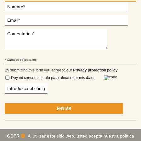
* Campos obligatorios
By submitting this form you agree to our
Privacy protection policy
Doy mi consentimiento para almacenar mis datos
ENVIAR
GDPR
Al utilizar este sitio web, usted acepta nuestra política