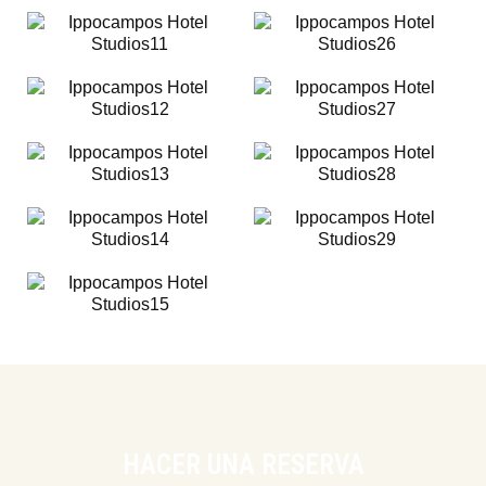
HACER UNA RESERVA