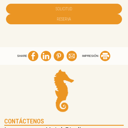
SOLICITUD
RESERVA
SHARE
IMPRESIÓN
CONTÁCTENOS