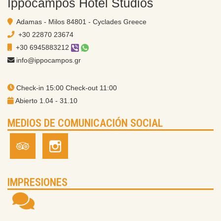
Ippocampos Hotel Studios
Adamas - Milos 84801 - Cyclades Greece
+30 22870 23674
+30 6945883212
info@ippocampos.gr
Check-in 15:00 Check-out 11:00
Abierto 1.04 - 31.10
MEDIOS DE COMUNICACIÓN SOCIAL
IMPRESIONES