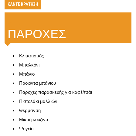
ΚΆΝΤΕ ΚΡΆΤΗΣΗ
ΠΑΡΟΧΈΣ
Κλιματισμός
Μπαλκόνι
Μπάνιο
Προιόντα μπάνιου
Παροχές παρασκευής για καφέ/τσάι
Πιστολάκι μαλλιών
Θέρμανση
Μικρή κουζίνα
Ψυγείο