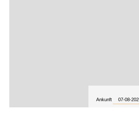
Ankunft