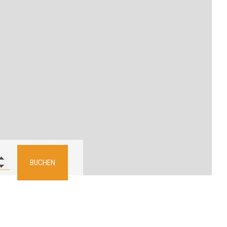
BUCHEN