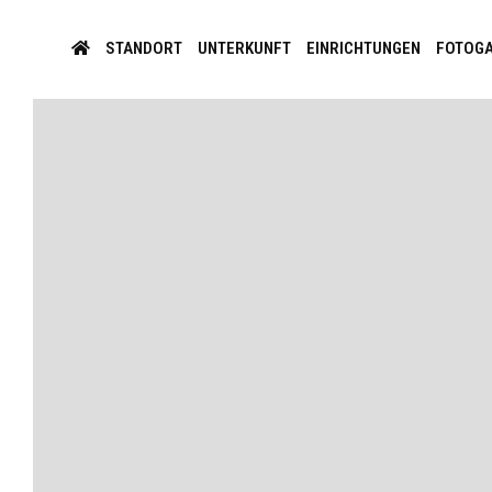
STANDORT
UNTERKUNFT
EINRICHTUNGEN
FOTOGA